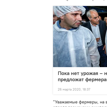
Пока нет урожая – 
предложат фермера
26 марта 2020, 18:37
"Уважаемые фермеры, на в