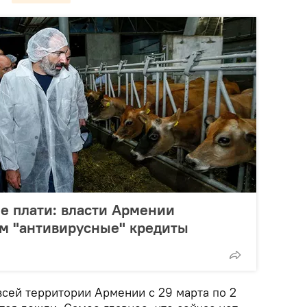
не плати: власти Армении
м "антивирусные" кредиты
сей территории Армении с 29 марта по 2