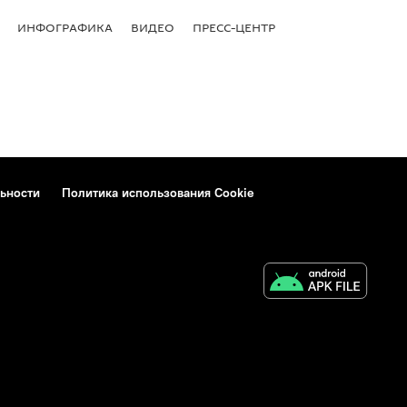
ИНФОГРАФИКА
ВИДЕО
ПРЕСС-ЦЕНТР
ьности
Политика использования Cookie