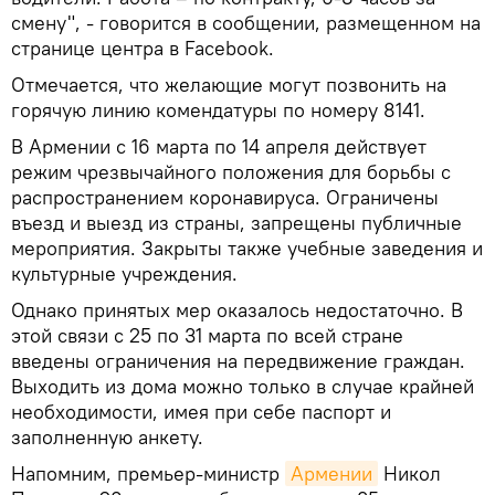
смену", - говорится в сообщении, размещенном на
странице центра в Facebook.
Отмечается, что желающие могут позвонить на
горячую линию комендатуры по номеру 8141.
В Армении с 16 марта по 14 апреля действует
режим чрезвычайного положения для борьбы с
распространением коронавируса. Ограничены
въезд и выезд из страны, запрещены публичные
мероприятия. Закрыты также учебные заведения и
культурные учреждения.
Однако принятых мер оказалось недостаточно. В
этой связи с 25 по 31 марта по всей стране
введены ограничения на передвижение граждан.
Выходить из дома можно только в случае крайней
необходимости, имея при себе паспорт и
заполненную анкету.
Напомним, премьер-министр
Армении
Никол