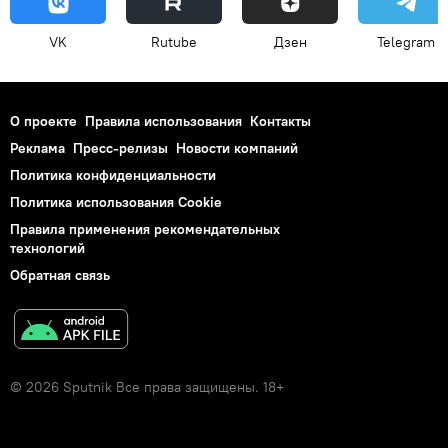
VK
Rutube
Дзен
Telegram
О проекте
Правила использования
Контакты
Реклама
Пресс-релизы
Новости компаний
Политика конфиденциальности
Политика использования Cookie
Правила применения рекомендательных
технологий
Обратная связь
© 2026 Sputnik Все права защищены. 18+