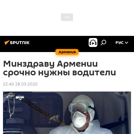
РУС
Армения
Минздраву Армении
срочно нужны водители
22:40 28.03.2020