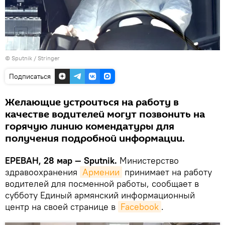
© Sputnik / Stringer
Подписаться
Желающие устроиться на работу в
качестве водителей могут позвонить на
горячую линию комендатуры для
получения подробной информации.
ЕРЕВАН, 28 мар — Sputnik.
Министерство
здравоохранения
Армении
принимает на работу
водителей для посменной работы, сообщает в
субботу Единый армянский информационный
центр на своей странице в
Facebook
.