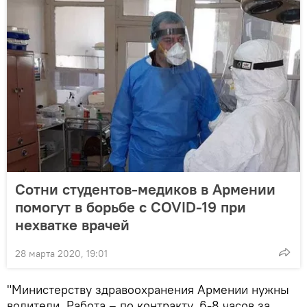
Сотни студентов-медиков в Армении
помогут в борьбе с COVID-19 при
нехватке врачей
28 марта 2020, 19:01
"Министерству здравоохранения Армении нужны
водители. Работа – по контракту, 6-8 часов за