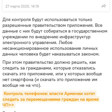
27 марта 2020, 14:19
Для контроля будут использоваться только
разрешенные правительством приложения. Все
данные с них будут собираться в государственном
учреждении по внедрению инфраструктур
электронного управления. Любое
несанкционированное использование личных
данных человека будет наказываться законом.
При этом правительство должно решить, как
следить за гражданами, которые отказались
скачать это приложение, или у которых вообще
нет смартфона (и скачать это приложение им
вообще не на что).
Контроль телефонов: власти Армении хотят 
следить за перемещениями граждан на время 
ЧП>>