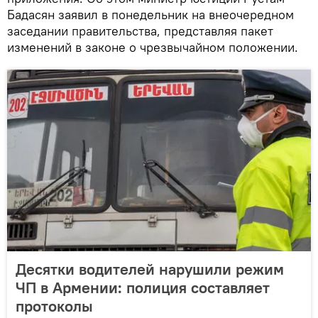
Бадасян заявил в понедельник на внеочередном
заседании правительства, представляя пакет
изменений в законе о чрезвычайном положении.
Десятки водителей нарушили режим
ЧП в Армении: полиция составляет
протоколы