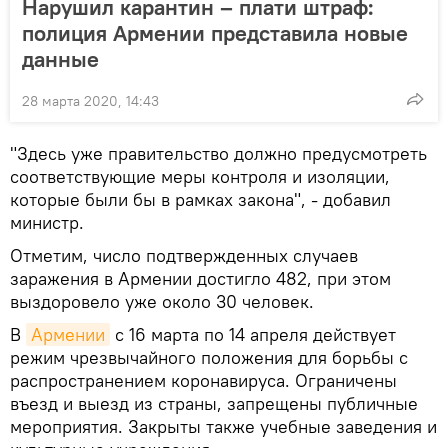
Нарушил карантин – плати штраф:
полиция Армении представила новые
данные
28 марта 2020, 14:43
"Здесь уже правительство должно предусмотреть
соответствующие меры контроля и изоляции,
которые были бы в рамках закона", - добавил
министр.
Отметим, число подтвержденных случаев
заражения в Армении достигло 482, при этом
выздоровело уже около 30 человек.
В
Армении
с 16 марта по 14 апреля действует
режим чрезвычайного положения для борьбы с
распространением коронавируса. Ограничены
въезд и выезд из страны, запрещены публичные
мероприятия. Закрыты также учебные заведения и