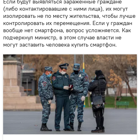
Если будут выявляться зараженные граждане
(либо контактировавшие с ними лица), их могут
изолировать не по месту жительства, чтобы лучше
контролировать их перемещения. Если у граждан
вообще нет смартфона, вопрос усложняется. Как
подчеркнул министр, в этом случае власти не
могут заставить человека купить смартфон.