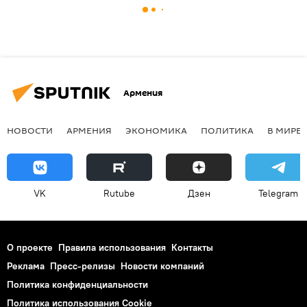
Армения
НОВОСТИ
АРМЕНИЯ
ЭКОНОМИКА
ПОЛИТИКА
В МИРЕ
VK
Rutube
Дзен
Telegram
О проекте
Правила использования
Контакты
Реклама
Пресс-релизы
Новости компаний
Политика конфиденциальности
Политика использования Cookie