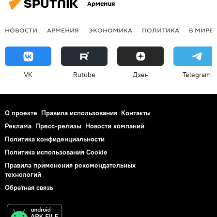
Армения
НОВОСТИ
АРМЕНИЯ
ЭКОНОМИКА
ПОЛИТИКА
В МИРЕ
VK
Rutube
Дзен
Telegram
О проекте
Правила использования
Контакты
Реклама
Пресс-релизы
Новости компаний
Политика конфиденциальности
Политика использования Cookie
Правила применения рекомендательных
технологий
Обратная связь