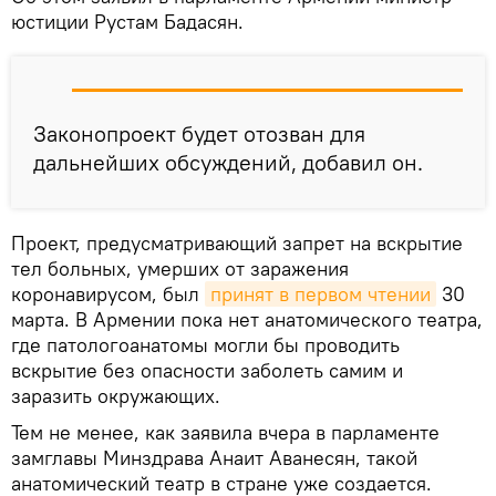
юстиции Рустам Бадасян.
Законопроект будет отозван для
дальнейших обсуждений, добавил он.
Проект, предусматривающий запрет на вскрытие
тел больных, умерших от заражения
коронавирусом, был
принят в первом чтении
30
марта. В Армении пока нет анатомического театра,
где патологоанатомы могли бы проводить
вскрытие без опасности заболеть самим и
заразить окружающих.
Тем не менее, как заявила вчера в парламенте
замглавы Минздрава Анаит Аванесян, такой
анатомический театр в стране уже создается.