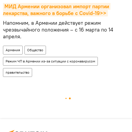
МИД Армении организовал импорт партии 
лекарства, важного в борьбе с Covid-19>>
Напомним, в Армении действует режим
чрезвычайного положения – с 16 марта по 14
апреля.
Армения
Общество
Режим ЧП в Армении из-за ситуации с коронавирусом
правительство