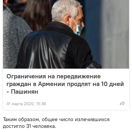
Ограничения на передвижение
граждан в Армении продлят на 10 дней
- Пашинян
31 марта 2020, 15:38
Таким образом, общее число излечившихся
достигло 31 человека.