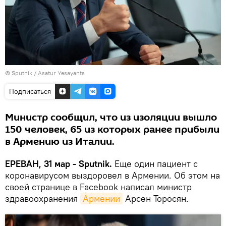
© Sputnik / Asatur Yesayants
Подписаться
Министр сообщил, что из изоляции вышло
150 человек, 65 из которых ранее прибыли
в Армению из Италии.
ЕРЕВАН, 31 мар - Sputnik.
Еще один пациент с
коронавирусом выздоровел в Армении. Об этом на
своей странице в Facebook написал министр
здравоохранения
Армении
Арсен Торосян.