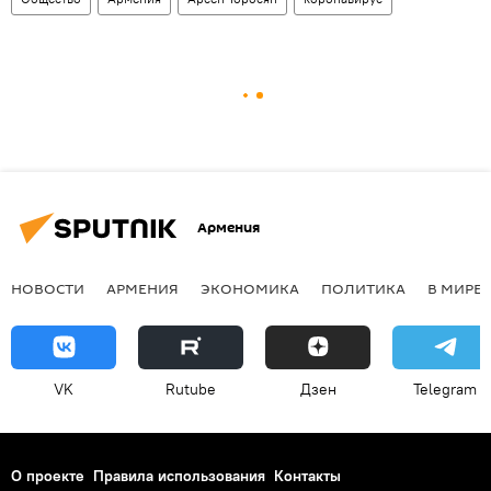
Армения
НОВОСТИ
АРМЕНИЯ
ЭКОНОМИКА
ПОЛИТИКА
В МИРЕ
VK
Rutube
Дзен
Telegram
О проекте
Правила использования
Контакты