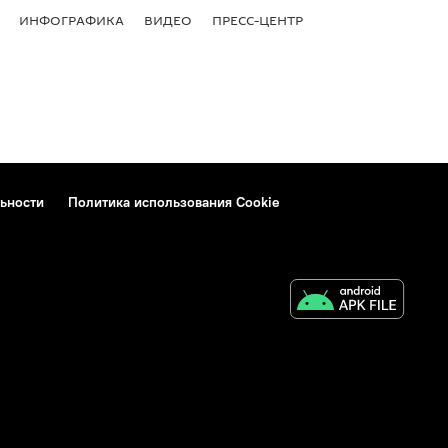
ИНФОГРАФИКА
ВИДЕО
ПРЕСС-ЦЕНТР
ьности
Политика использования Cookie