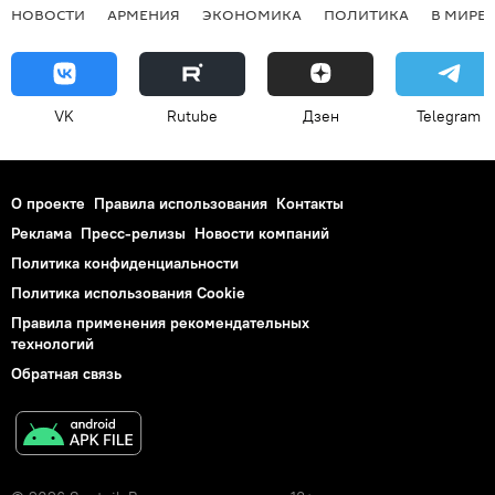
НОВОСТИ
АРМЕНИЯ
ЭКОНОМИКА
ПОЛИТИКА
В МИРЕ
VK
Rutube
Дзен
Telegram
О проекте
Правила использования
Контакты
Реклама
Пресс-релизы
Новости компаний
Политика конфиденциальности
Политика использования Cookie
Правила применения рекомендательных
технологий
Обратная связь