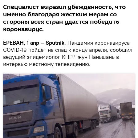
Специалист выразил убежденность, что
именно благодаря жестким мерам со
стороны всех стран удастся победить
коронавирус.
ЕРЕВАН, 1 апр – Sputnik.
Пандемия коронавируса
COVID-19 пойдет на спад к концу апреля, сообщил
ведущий эпидемиолог КНР Чжун Наньшань в
интервью местному телевидению.