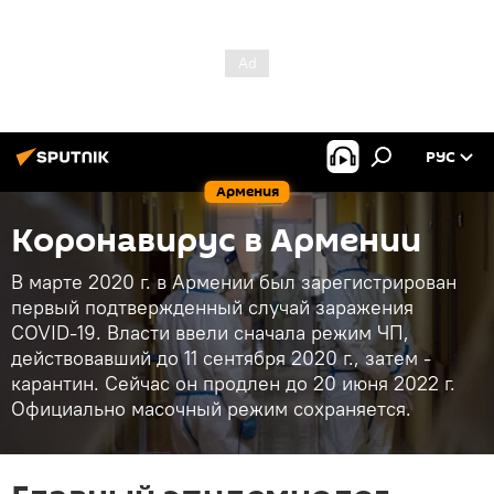
РУС
Армения
Коронавирус в Армении
В марте 2020 г. в Армении был зарегистрирован
первый подтвержденный случай заражения
COVID-19. Власти ввели сначала режим ЧП,
действовавший до 11 сентября 2020 г., затем -
карантин. Сейчас он продлен до 20 июня 2022 г.
Официально масочный режим сохраняется.