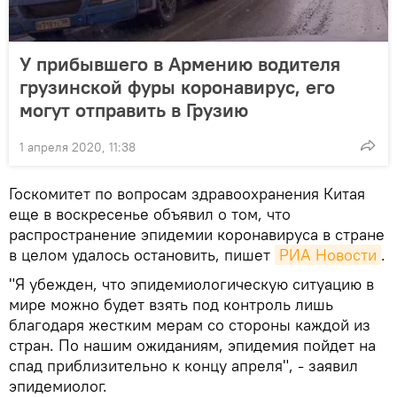
У прибывшего в Армению водителя
грузинской фуры коронавирус, его
могут отправить в Грузию
1 апреля 2020, 11:38
Госкомитет по вопросам здравоохранения Китая
еще в воскресенье объявил о том, что
распространение эпидемии коронавируса в стране
в целом удалось остановить, пишет
РИА Новости
.
"Я убежден, что эпидемиологическую ситуацию в
мире можно будет взять под контроль лишь
благодаря жестким мерам со стороны каждой из
стран. По нашим ожиданиям, эпидемия пойдет на
спад приблизительно к концу апреля", - заявил
эпидемиолог.