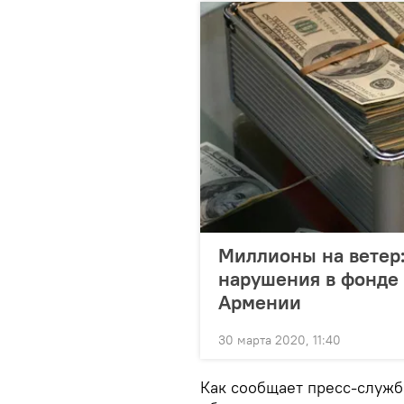
Миллионы на ветер
нарушения в фонде 
Армении
30 марта 2020, 11:40
Как сообщает пресс-служба