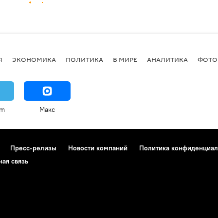
Я
ЭКОНОМИКА
ПОЛИТИКА
В МИРЕ
АНАЛИТИКА
ФОТО
am
Макс
Пресс-релизы
Новости компаний
Политика конфиденциал
ная связь