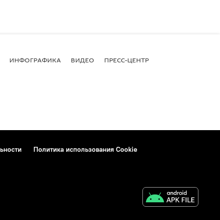
ИНФОГРАФИКА
ВИДЕО
ПРЕСС-ЦЕНТР
ьности
Политика использования Cookie