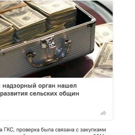
: надзорный орган нашел
развития сельских общин
 ГКС, проверка была связана с закупками