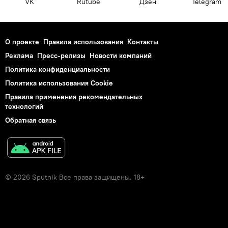
VK
Rutube
Дзен
Telegram
О проекте
Правила использования
Контакты
Реклама
Пресс-релизы
Новости компаний
Политика конфиденциальности
Политика использования Cookie
Правила применения рекомендательных
технологий
Обратная связь
© 2026 Sputnik Все права защищены. 18+