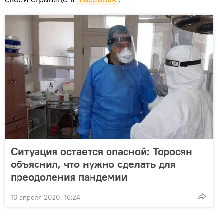
Ситуация остается опасной: Торосян
объяснил, что нужно сделать для
преодоления пандемии
10 апреля 2020, 16:24