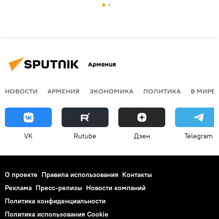
Армения
НОВОСТИ
АРМЕНИЯ
ЭКОНОМИКА
ПОЛИТИКА
В МИРЕ
VK
Rutube
Дзен
Telegram
О проекте
Правила использования
Контакты
Реклама
Пресс-релизы
Новости компаний
Политика конфиденциальности
Политика использования Cookie