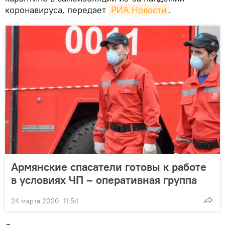
коронавируса, передает
РИА Новости
.
Армянские спасатели готовы к работе
в условиях ЧП – оперативная группа
24 марта 2020, 11:54