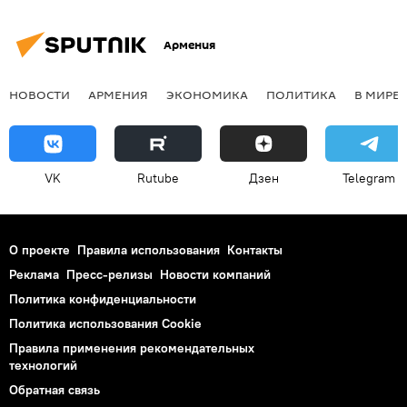
Армения
НОВОСТИ
АРМЕНИЯ
ЭКОНОМИКА
ПОЛИТИКА
В МИРЕ
VK
Rutube
Дзен
Telegram
О проекте
Правила использования
Контакты
Реклама
Пресс-релизы
Новости компаний
Политика конфиденциальности
Политика использования Cookie
Правила применения рекомендательных
технологий
Обратная связь