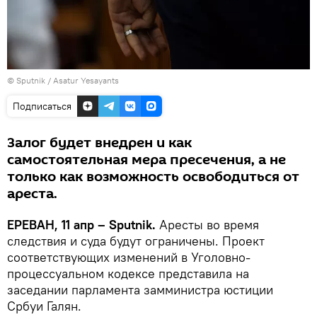
© Sputnik / Asatur Yesayants
Подписаться
Залог будет внедрен и как
самостоятельная мера пресечения, а не
только как возможность освободиться от
ареста.
ЕРЕВАН, 11 апр – Sputnik.
Аресты во время
следствия и суда будут ограничены. Проект
соответствующих изменений в Уголовно-
процессуальном кодексе представила на
заседании парламента замминистра юстиции
Србуи Галян.