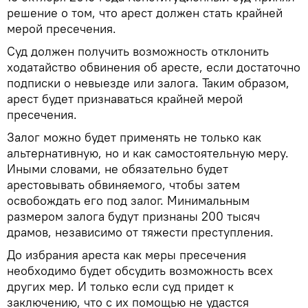
решение о том, что арест должен стать крайней
мерой пресечения.
Суд должен получить возможность отклонить
ходатайство обвинения об аресте, если достаточно
подписки о невыезде или залога. Таким образом,
арест будет признаваться крайней мерой
пресечения.
Залог можно будет применять не только как
альтернативную, но и как самостоятельную меру.
Иными словами, не обязательно будет
арестовывать обвиняемого, чтобы затем
освобождать его под залог. Минимальным
размером залога будут признаны 200 тысяч
драмов, независимо от тяжести преступления.
До избрания ареста как меры пресечения
необходимо будет обсудить возможность всех
других мер. И только если суд придет к
заключению, что с их помощью не удастся