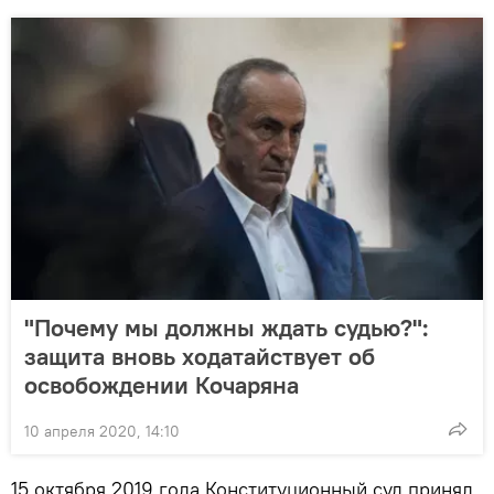
"Почему мы должны ждать судью?":
защита вновь ходатайствует об
освобождении Кочаряна
10 апреля 2020, 14:10
15 октября 2019 года Конституционный суд принял