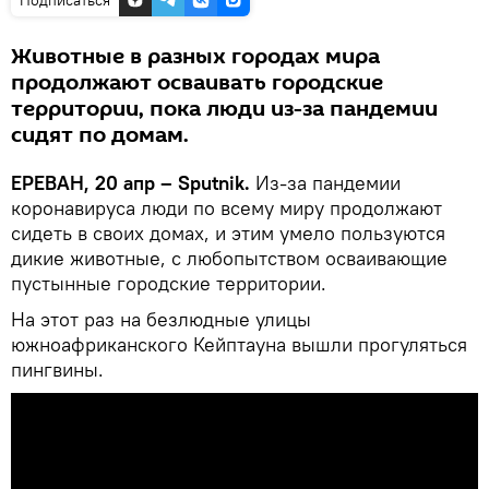
Животные в разных городах мира
продолжают осваивать городские
территории, пока люди из-за пандемии
сидят по домам.
ЕРЕВАН, 20 апр – Sputnik.
Из-за пандемии
коронавируса люди по всему миру продолжают
сидеть в своих домах, и этим умело пользуются
дикие животные, с любопытством осваивающие
пустынные городские территории.
На этот раз на безлюдные улицы
южноафриканского Кейптауна вышли прогуляться
пингвины.