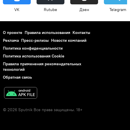
VK
Rutube
Дзен
Telegram
О проекте
Правила использования
Контакты
Реклама
Пресс-релизы
Новости компаний
Политика конфиденциальности
Политика использования Cookie
Правила применения рекомендательных
технологий
Обратная связь
© 2026 Sputnik Все права защищены. 18+