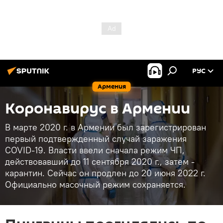
РУС
Армения
Коронавирус в Армении
В марте 2020 г. в Армении был зарегистрирован
первый подтвержденный случай заражения
COVID-19. Власти ввели сначала режим ЧП,
действовавший до 11 сентября 2020 г., затем -
карантин. Сейчас он продлен до 20 июня 2022 г.
Официально масочный режим сохраняется.