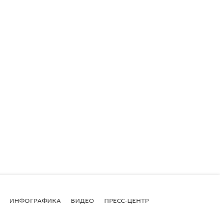
ИНФОГРАФИКА
ВИДЕО
ПРЕСС-ЦЕНТР