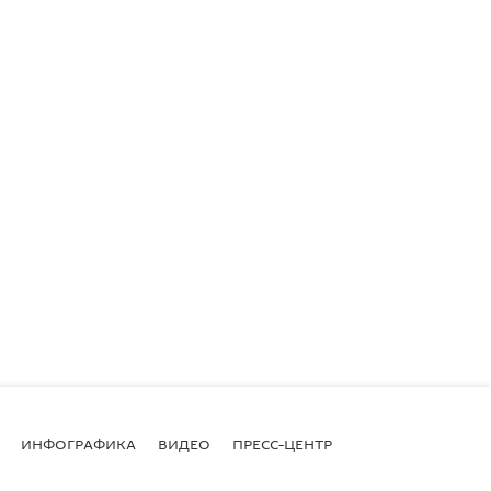
ИНФОГРАФИКА
ВИДЕО
ПРЕСС-ЦЕНТР