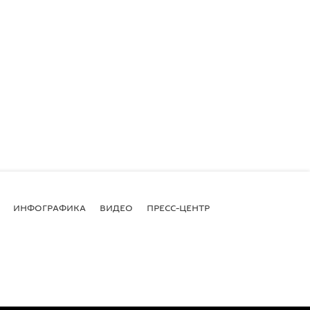
ИНФОГРАФИКА
ВИДЕО
ПРЕСС-ЦЕНТР