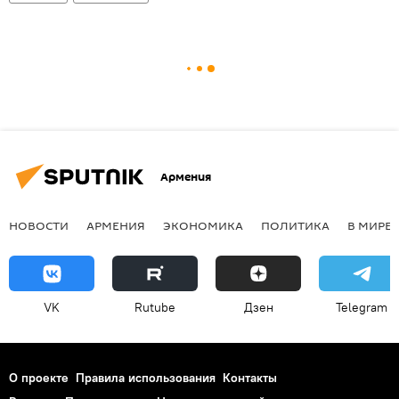
Армения
НОВОСТИ
АРМЕНИЯ
ЭКОНОМИКА
ПОЛИТИКА
В МИРЕ
VK
Rutube
Дзен
Telegram
О проекте
Правила использования
Контакты