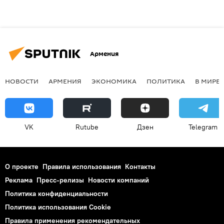
Армения
НОВОСТИ
АРМЕНИЯ
ЭКОНОМИКА
ПОЛИТИКА
В МИРЕ
VK
Rutube
Дзен
Telegram
О проекте
Правила использования
Контакты
Реклама
Пресс-релизы
Новости компаний
Политика конфиденциальности
Политика использования Cookie
Правила применения рекомендательных