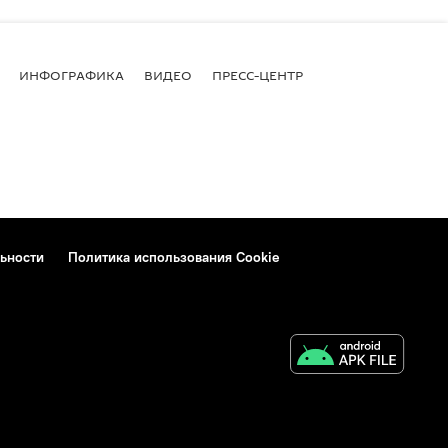
ИНФОГРАФИКА
ВИДЕО
ПРЕСС-ЦЕНТР
ьности
Политика использования Cookie