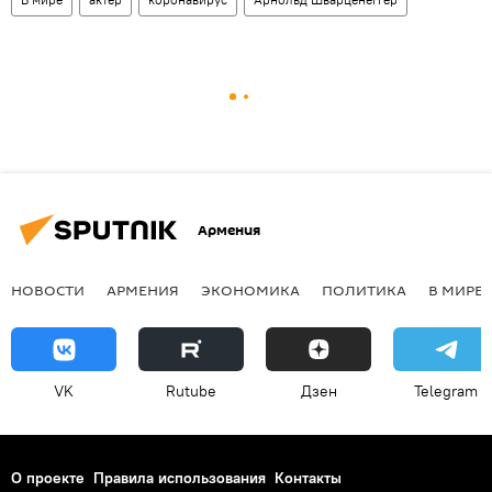
Армения
НОВОСТИ
АРМЕНИЯ
ЭКОНОМИКА
ПОЛИТИКА
В МИРЕ
VK
Rutube
Дзен
Telegram
О проекте
Правила использования
Контакты