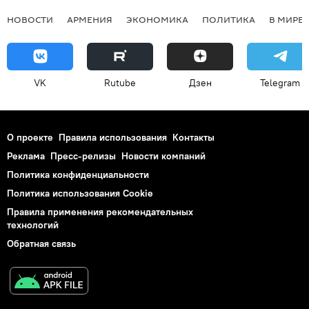
НОВОСТИ
АРМЕНИЯ
ЭКОНОМИКА
ПОЛИТИКА
В МИРЕ
VK
Rutube
Дзен
Telegram
О проекте
Правила использования
Контакты
Реклама
Пресс-релизы
Новости компаний
Политика конфиденциальности
Политика использования Cookie
Правила применения рекомендательных
технологий
Обратная связь