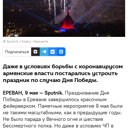
© Sputnik / Asatur Yesayants
Подписаться
Даже в условиях борьбы с коронавирусом
армянские власти постарались устроить
праздник по случаю Дня Победы.
ЕРЕВАН, 9 мая — Sputnik.
Празднование Дня
Победы в Ереване завершилось красочным
фейерверком. Памятные мероприятия 9 мая были
не такими масштабными, как в предыдущие годы.
Не было парада у Вечного огня и шествия
Бессмертного полка. Но даже в условиях ЧП в