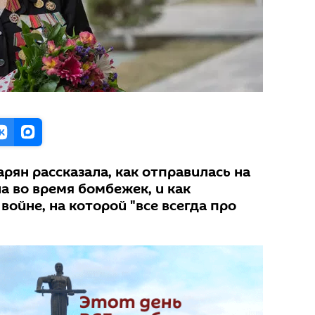
арян рассказала, как отправилась на
а во время бомбежек, и как
войне, на которой "все всегда про