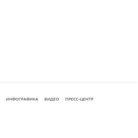
ИНФОГРАФИКА
ВИДЕО
ПРЕСС-ЦЕНТР