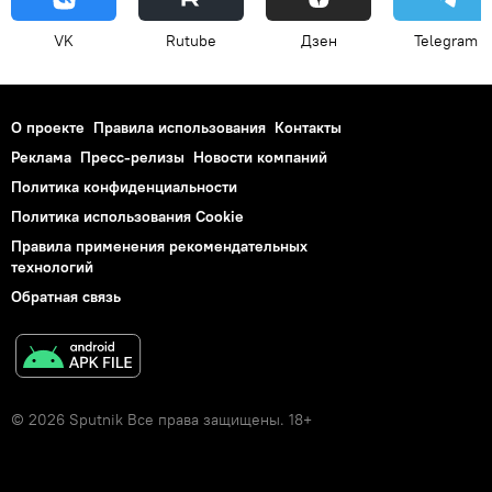
VK
Rutube
Дзен
Telegram
О проекте
Правила использования
Контакты
Реклама
Пресс-релизы
Новости компаний
Политика конфиденциальности
Политика использования Cookie
Правила применения рекомендательных
технологий
Обратная связь
© 2026 Sputnik Все права защищены. 18+