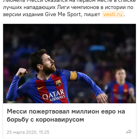
лучших нападающих Лиги чемпионов в истории по
версии издания Give Me Sport, пишет
vesti.ru
.
Месси пожертвовал миллион евро на
борьбу с коронавирусом
25 марта 2020, 15:25