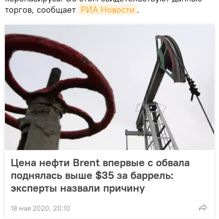
торгов, сообщает
РИА Новости
.
Цена нефти Brent впервые с обвала
поднялась выше $35 за баррель:
эксперты назвали причину
18 мая 2020, 20:10