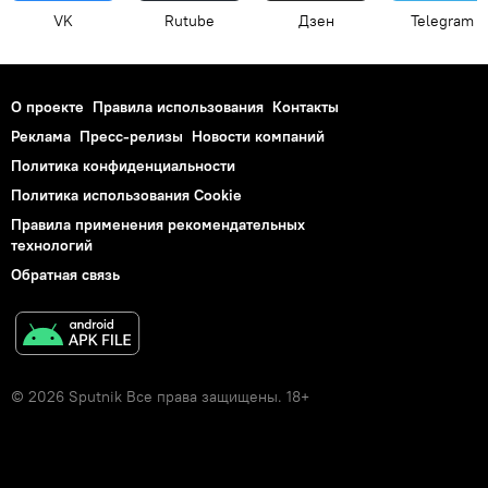
VK
Rutube
Дзен
Telegram
О проекте
Правила использования
Контакты
Реклама
Пресс-релизы
Новости компаний
Политика конфиденциальности
Политика использования Cookie
Правила применения рекомендательных
технологий
Обратная связь
© 2026 Sputnik Все права защищены. 18+