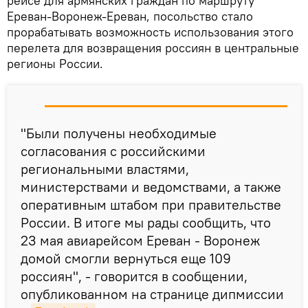
рейсе для армянских граждан по маршруту
Ереван-Воронеж-Ереван, посольство стало
прорабатывать возможность использования этого
перелета для возвращения россиян в центральные
регионы России.
"Были получены необходимые
согласования с российскими
региональными властями,
министерствами и ведомствами, а также
оперативным штабом при правительстве
России. В итоге мы рады сообщить, что
23 мая авиарейсом Ереван - Воронеж
домой смогли вернуться еще 109
россиян", - говорится в сообщении,
опубликованном на странице дипмиссии