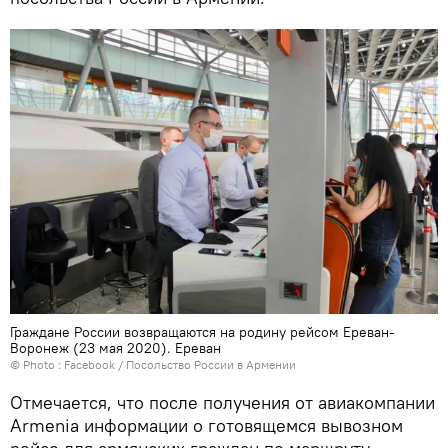
Граждане России возвращаются на родину рейсом Ереван-
Воронеж (23 мая 2020). Еревaн
© Photo :
Facebook / Посольство России в Армении
Отмечается, что после получения от авиакомпании
Armenia информации о готовящемся вывозном