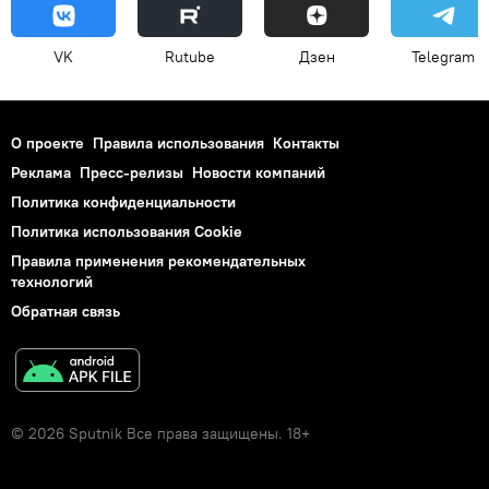
VK
Rutube
Дзен
Telegram
О проекте
Правила использования
Контакты
Реклама
Пресс-релизы
Новости компаний
Политика конфиденциальности
Политика использования Cookie
Правила применения рекомендательных
технологий
Обратная связь
© 2026 Sputnik Все права защищены. 18+