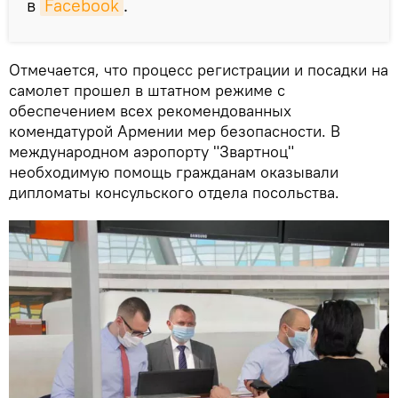
в
Facebook
.
Отмечается, что процесс регистрации и посадки на
самолет прошел в штатном режиме с
обеспечением всех рекомендованных
комендатурой Армении мер безопасности. В
международном аэропорту "Звартноц"
необходимую помощь гражданам оказывали
дипломаты консульского отдела посольства.