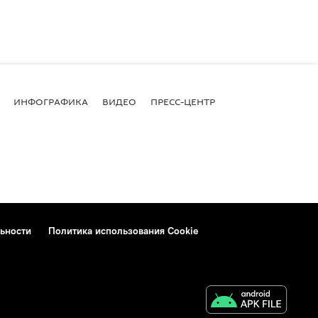
ИНФОГРАФИКА
ВИДЕО
ПРЕСС-ЦЕНТР
ьности
Политика использования Cookie