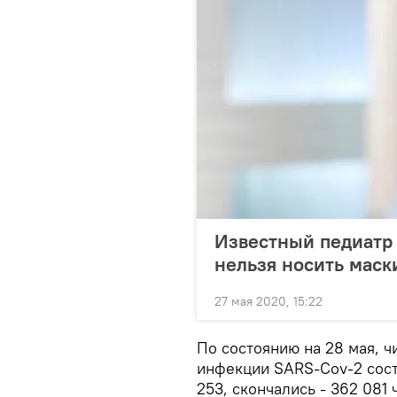
Известный педиатр
нельзя носить маск
27 мая 2020, 15:22
По состоянию на 28 мая, 
инфекции SARS-Cov-2 сост
253, скончались - 362 081 