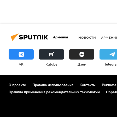
Армения
НОВОСТИ
АРМЕНИ
VK
Rutube
Дзен
Telegr
О проекте
Правила использования
Контакты
Реклама
Правила применения рекомендательных технологий
Обрат