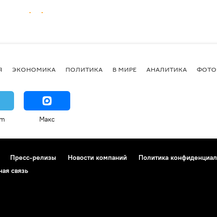
Я
ЭКОНОМИКА
ПОЛИТИКА
В МИРЕ
АНАЛИТИКА
ФОТО
am
Макс
Пресс-релизы
Новости компаний
Политика конфиденциал
ная связь