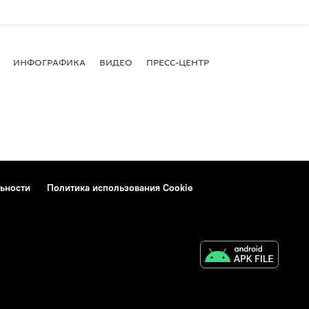
ИНФОГРАФИКА
ВИДЕО
ПРЕСС-ЦЕНТР
ьности
Политика использования Cookie