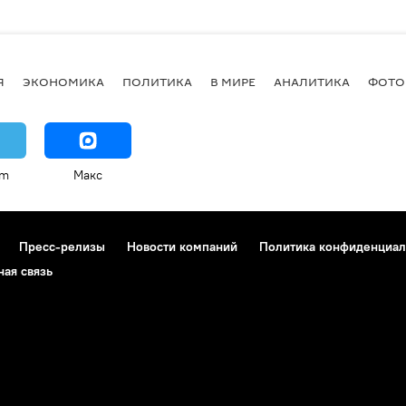
Я
ЭКОНОМИКА
ПОЛИТИКА
В МИРЕ
АНАЛИТИКА
ФОТО
am
Макс
Пресс-релизы
Новости компаний
Политика конфиденциал
ная связь