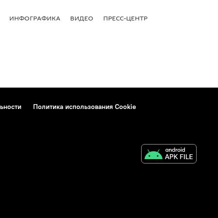
ИНФОГРАФИКА
ВИДЕО
ПРЕСС-ЦЕНТР
ьности
Политика использования Cookie