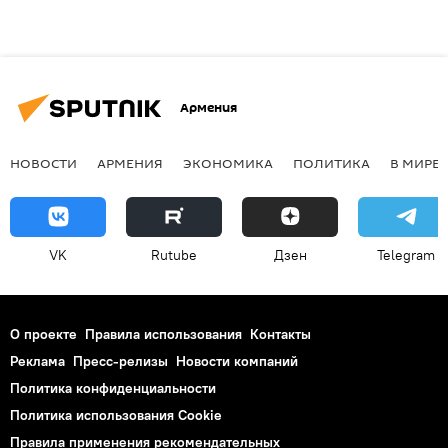
Армения
НОВОСТИ
АРМЕНИЯ
ЭКОНОМИКА
ПОЛИТИКА
В МИРЕ
VK
Rutube
Дзен
Telegram
О проекте
Правила использования
Контакты
Реклама
Пресс-релизы
Новости компаний
Политика конфиденциальности
Политика использования Cookie
Правила применения рекомендательных