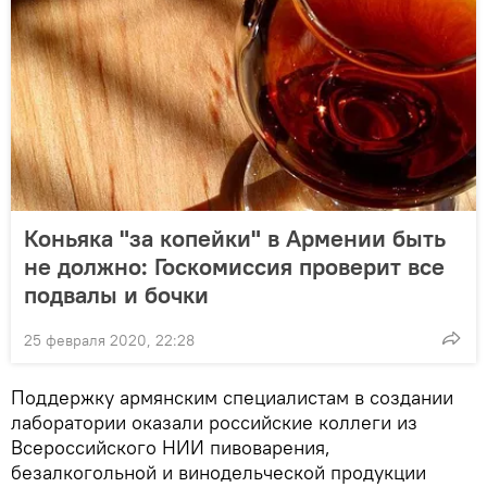
Коньяка "за копейки" в Армении быть
не должно: Госкомиссия проверит все
подвалы и бочки
25 февраля 2020, 22:28
Поддержку армянским специалистам в создании
лаборатории оказали российские коллеги из
Всероссийского НИИ пивоварения,
безалкогольной и винодельческой продукции