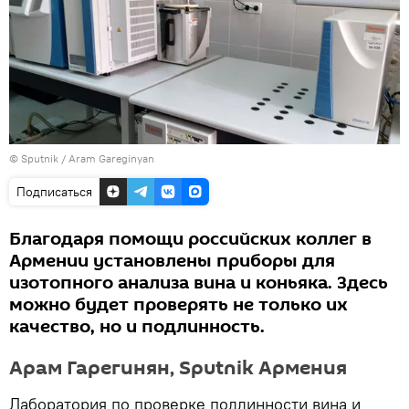
© Sputnik / Aram Gareginyan
Подписаться
Благодаря помощи российских коллег в
Армении установлены приборы для
изотопного анализа вина и коньяка. Здесь
можно будет проверять не только их
качество, но и подлинность.
Арам Гарегинян, Sputnik Армения
Лаборатория по проверке подлинности вина и