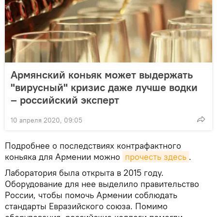
Армянский коньяк может выдержать
"вирусный" кризис даже лучше водки
– российский эксперт
10 апреля 2020, 09:05
Подробнее о последствиях контрафактного
коньяка для Армении можно
прочесть здесь
.
Лаборатория была открыта в 2015 году.
Оборудование для нее выделило правительство
России, чтобы помочь Армении соблюдать
стандарты Евразийского союза. Помимо