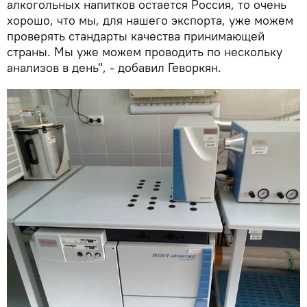
алкогольных напитков остается Россия, то очень
хорошо, что мы, для нашего экспорта, уже можем
проверять стандарты качества принимающей
страны. Мы уже можем проводить по нескольку
анализов в день", - добавил Геворкян.