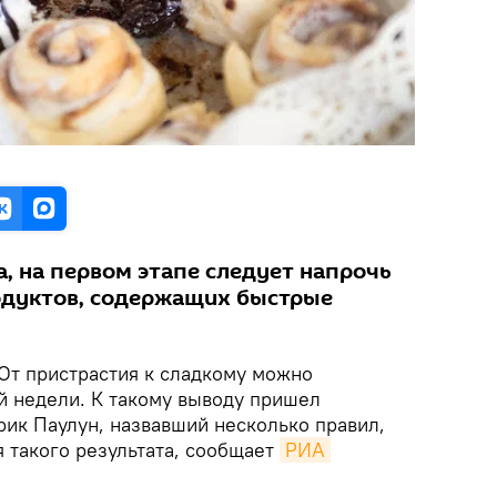
, на первом этапе следует напрочь
родуктов, содержащих быстрые
От пристрастия к сладкому можно
й недели. К такому выводу пришел
ик Паулун, назвавший несколько правил,
 такого результата, сообщает
РИА 