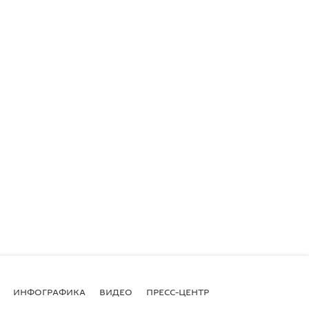
ИНФОГРАФИКА
ВИДЕО
ПРЕСС-ЦЕНТР