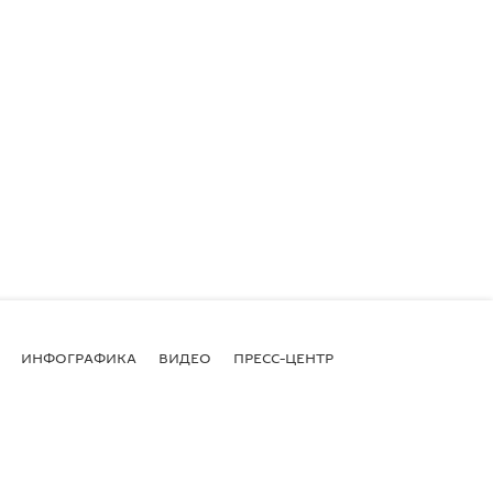
ИНФОГРАФИКА
ВИДЕО
ПРЕСС-ЦЕНТР