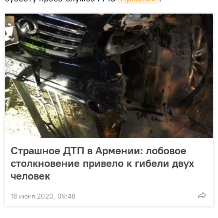
Страшное ДТП в Армении: лобовое
столкновение привело к гибели двух
человек
18 июня 2020, 09:48