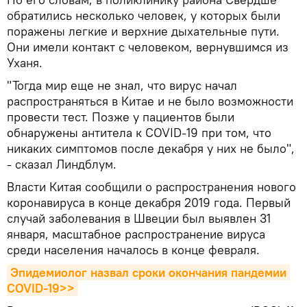
обратились несколько человек, у которых были
поражены легкие и верхние дыхательные пути.
Они имели контакт с человеком, вернувшимся из
Уханя.
"Тогда мир еще не знал, что вирус начал
распространяться в Китае и не было возможности
провести тест. Позже у пациентов были
обнаружены антитела к COVID-19 при том, что
никаких симптомов после декабря у них не было",
- сказал Линдблум.
Власти Китая сообщили о распространения нового
коронавируса в конце декабря 2019 года. Первый
случай заболевания в Швеции был выявлен 31
января, масштабное распространение вируса
среди населения началось в конце февраля.
Эпидемиолог назвал сроки окончания пандемии 
COVID-19>>