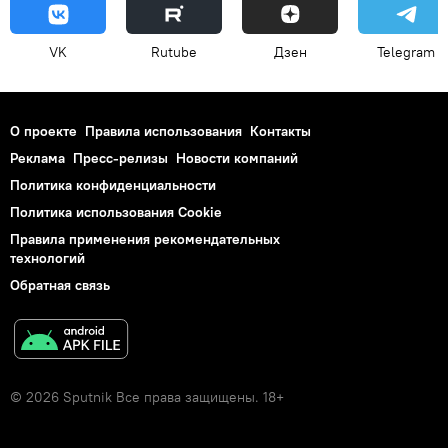
VK
Rutube
Дзен
Telegram
О проекте
Правила использования
Контакты
Реклама
Пресс-релизы
Новости компаний
Политика конфиденциальности
Политика использования Cookie
Правила применения рекомендательных
технологий
Обратная связь
© 2026 Sputnik Все права защищены. 18+