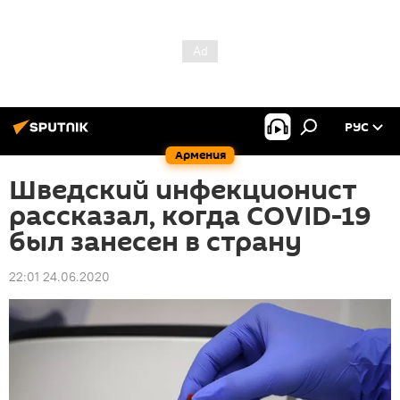
РУС
Армения
Шведский инфекционист
рассказал, когда COVID-19
был занесен в страну
22:01 24.06.2020