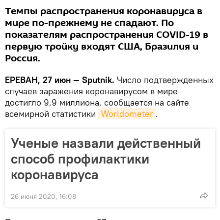
Темпы распространения коронавируса в
мире по-прежнему не спадают. По
показателям распространения COVID-19 в
первую тройку входят США, Бразилия и
Россия.
ЕРЕВАН, 27 июн — Sputnik.
Число подтвержденных
случаев заражения коронавирусом в мире
достигло 9,9 миллиона, сообщается на сайте
всемирной статистики
Worldometer
.
Ученые назвали действенный
способ профилактики
коронавируса
26 июня 2020, 16:08