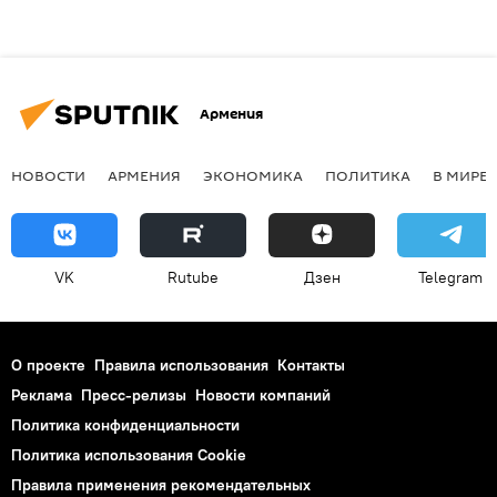
Армения
НОВОСТИ
АРМЕНИЯ
ЭКОНОМИКА
ПОЛИТИКА
В МИРЕ
VK
Rutube
Дзен
Telegram
О проекте
Правила использования
Контакты
Реклама
Пресс-релизы
Новости компаний
Политика конфиденциальности
Политика использования Cookie
Правила применения рекомендательных