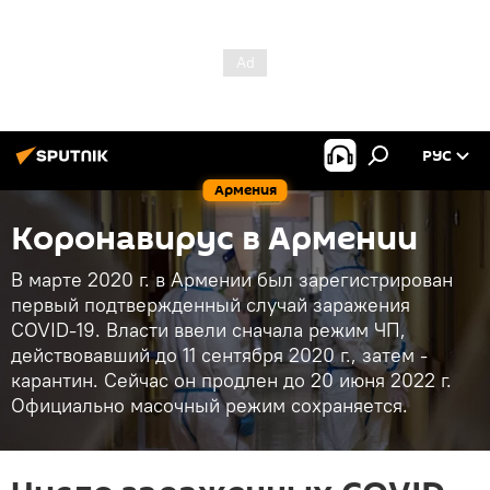
РУС
Армения
Коронавирус в Армении
В марте 2020 г. в Армении был зарегистрирован
первый подтвержденный случай заражения
COVID-19. Власти ввели сначала режим ЧП,
действовавший до 11 сентября 2020 г., затем -
карантин. Сейчас он продлен до 20 июня 2022 г.
Официально масочный режим сохраняется.