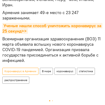
Иран.
Армения занимает 49-е место с 23 247
зараженными.
Ученые нашли способ уничтожить коронавирус за 
25 секунд>>
Всемирная организация здравоохранения (ВОЗ) 11
марта объявила вспышку нового коронавируса
COVID-19 пандемией. Организация призвала
государства присоединиться к активной борьбе с
инфекцией.
Коронавирус в Армении
В мире
коронавирус
статистика
распространение