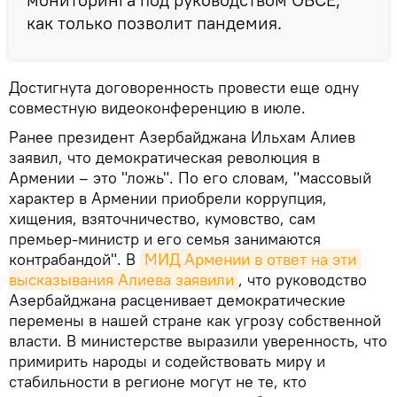
как только позволит пандемия.
Достигнута договоренность провести еще одну
совместную видеоконференцию в июле.
Ранее президент Азербайджана Ильхам Алиев
заявил, что демократическая революция в
Армении – это "ложь". По его словам, "массовый
характер в Армении приобрели коррупция,
хищения, взяточничество, кумовство, сам
премьер-министр и его семья занимаются
контрабандой". В
МИД Армении в ответ на эти 
высказывания Алиева заявили
, что руководство
Азербайджана расценивает демократические
перемены в нашей стране как угрозу собственной
власти. В министерстве выразили уверенность, что
примирить народы и содействовать миру и
стабильности в регионе могут не те, кто