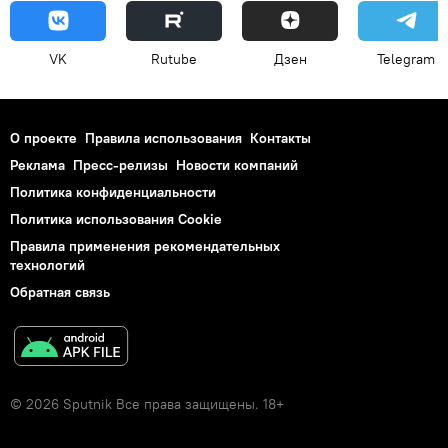
VK
Rutube
Дзен
Telegram
О проекте
Правила использования
Контакты
Реклама
Пресс-релизы
Новости компаний
Политика конфиденциальности
Политика использования Cookie
Правила применения рекомендательных
технологий
Обратная связь
© 2026 Sputnik Все права защищены. 18+