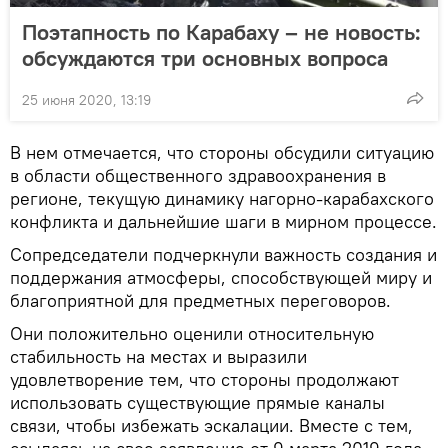
Поэтапность по Карабаху – не новость:
обсуждаются три основных вопроса
25 июня 2020, 13:19
В нем отмечается, что стороны обсудили ситуацию
в области общественного здравоохранения в
регионе, текущую динамику нагорно-карабахского
конфликта и дальнейшие шаги в мирном процессе.
Сопредседатели подчеркнули важность создания и
поддержания атмосферы, способствующей миру и
благоприятной для предметных переговоров.
Они положительно оценили относительную
стабильность на местах и выразили
удовлетворение тем, что стороны продолжают
использовать существующие прямые каналы
связи, чтобы избежать эскалации. Вместе с тем,