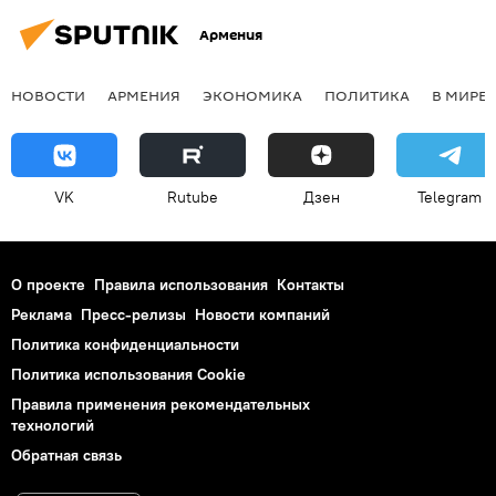
Армения
НОВОСТИ
АРМЕНИЯ
ЭКОНОМИКА
ПОЛИТИКА
В МИРЕ
VK
Rutube
Дзен
Telegram
О проекте
Правила использования
Контакты
Реклама
Пресс-релизы
Новости компаний
Политика конфиденциальности
Политика использования Cookie
Правила применения рекомендательных
технологий
Обратная связь