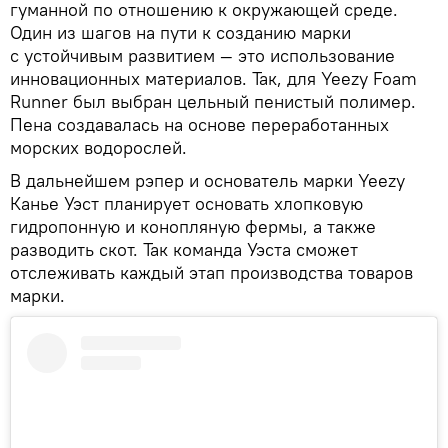
гуманной по отношению к окружающей среде.
Один из шагов на пути к созданию марки
с устойчивым развитием — это использование
инновационных материалов. Так, для Yeezy Foam
Runner был выбран цельный пенистый полимер.
Пена создавалась на основе переработанных
морских водорослей.
В дальнейшем рэпер и основатель марки Yeezy
Канье Уэст планирует основать хлопковую
гидропонную и конопляную фермы, а также
разводить скот. Так команда Уэста сможет
отслеживать каждый этап производства товаров
марки.