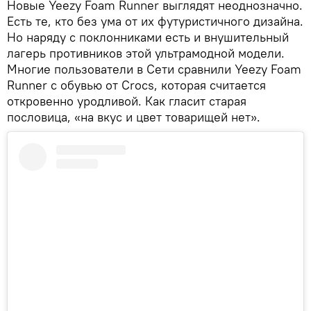
Новые Yeezy Foam Runner выглядят неоднозначно.
Есть те, кто без ума от их футуристичного дизайна.
Но наряду с поклонниками есть и внушительный
лагерь противников этой ультрамодной модели.
Многие пользователи в Сети сравнили Yeezy Foam
Runner c обувью от Crocs, которая считается
откровенно уродливой. Как гласит старая
пословица, «на вкус и цвет товарищей нет».