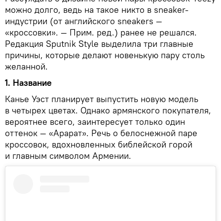
можно долго, ведь на такое никто в sneaker-
индустрии (от английского sneakers —
«кроссовки». — Прим. ред.) ранее не решался.
Редакция Sputnik Style выделила три главные
причины, которые делают новенькую пару столь
желанной.
1. Название
Канье Уэст планирует выпустить новую модель
в четырех цветах. Однако армянского покупателя,
вероятнее всего, заинтересует только один
оттенок — «Арарат». Речь о белоснежной паре
кроссовок, вдохновленных библейской горой
и главным символом Армении.