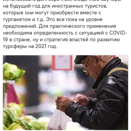
на будущий год для иностранных туристов,
которые они могут приобрести вместе с
турпакетом и т.д. Это все пока на уровне
предложений. Для практического применения
необходима определенность с ситуацией с COVID-
19 в стране, ну и стратегия властей по развитию
турсферы на 2021 год.