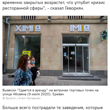
временно закрытых возрастет, что углубит кризис
ресторанной сферы", - сказал Геворкян.
Вывески "Сдается в аренду" на витринах торговых точек на
улице Абовяна (9 июля 2020). Еревaн
© Sputnik / Aram Nersesyan
Больше всего пострадали те заведения, которые