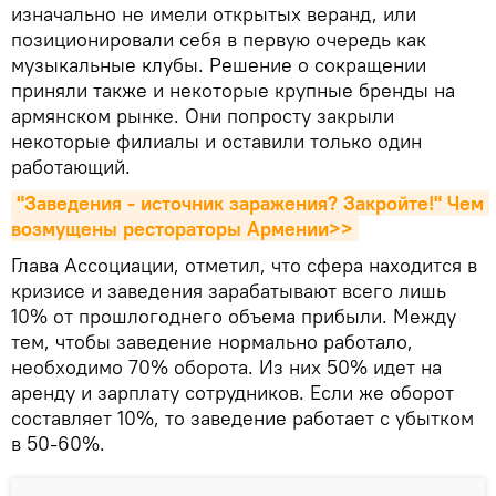
изначально не имели открытых веранд, или
позиционировали себя в первую очередь как
музыкальные клубы. Решение о сокращении
приняли также и некоторые крупные бренды на
армянском рынке. Они попросту закрыли
некоторые филиалы и оставили только один
работающий.
"Заведения - источник заражения? Закройте!" Чем 
возмущены рестораторы Армении>>
Глава Ассоциации, отметил, что сфера находится в
кризисе и заведения зарабатывают всего лишь
10% от прошлогоднего объема прибыли. Между
тем, чтобы заведение нормально работало,
необходимо 70% оборота. Из них 50% идет на
аренду и зарплату сотрудников. Если же оборот
составляет 10%, то заведение работает с убытком
в 50-60%.