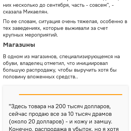
них несколько до сентября, часть - совсем", -
сказала Микаелян.
По ее словам, ситуация очень тяжелая, особенно в
тех заведениях, которые выживали за счет
крупных мероприятий.
Магазины
В одном из магазинов, специализирующемся на
обуви, владелец отметил, что инициировал
большую распродажу, чтобы выручить хотя бы
половину вложенных средств..
"Здесь товара на 200 тысяч долларов,
сейчас продаю все за 10 тысяч драмов
(около 20 долларов) - и кожу и замшу.
Конечно, распродажа в убыток, но я хотя