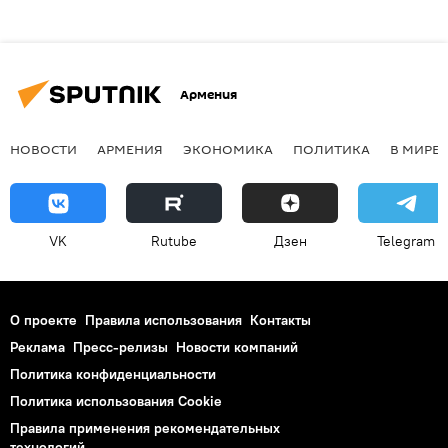
Армения
НОВОСТИ
АРМЕНИЯ
ЭКОНОМИКА
ПОЛИТИКА
В МИРЕ
VK
Rutube
Дзен
Telegram
О проекте
Правила использования
Контакты
Реклама
Пресс-релизы
Новости компаний
Политика конфиденциальности
Политика использования Cookie
Правила применения рекомендательных
технологий