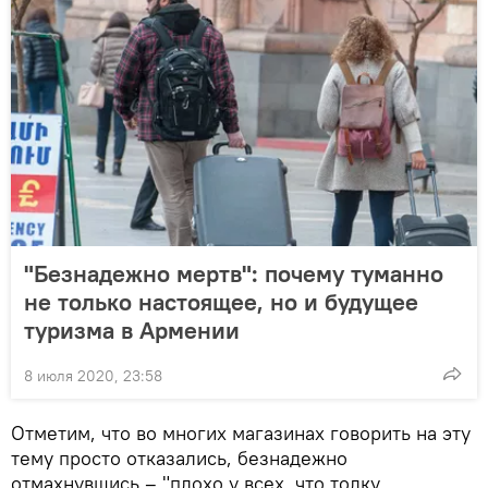
"Безнадежно мертв": почему туманно
не только настоящее, но и будущее
туризма в Армении
8 июля 2020, 23:58
Отметим, что во многих магазинах говорить на эту
тему просто отказались, безнадежно
отмахнувшись – "плохо у всех, что толку