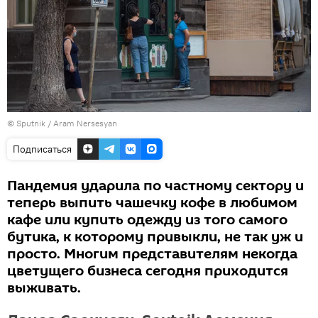
© Sputnik / Aram Nersesyan
Подписаться
Пандемия ударила по частному сектору и
теперь выпить чашечку кофе в любимом
кафе или купить одежду из того самого
бутика, к которому привыкли, не так уж и
просто. Многим представителям некогда
цветущего бизнеса сегодня приходится
выживать.