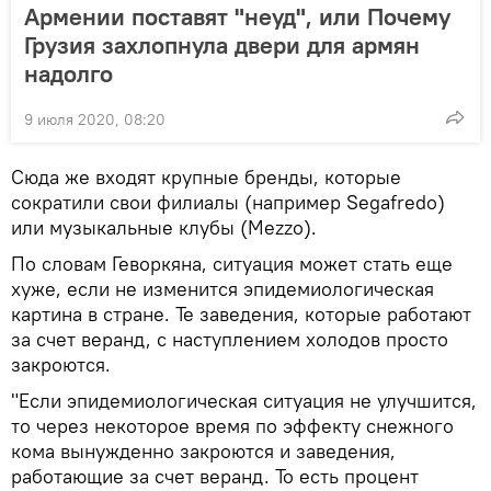
Армении поставят "неуд", или Почему
Грузия захлопнула двери для армян
надолго
9 июля 2020, 08:20
Сюда же входят крупные бренды, которые
сократили свои филиалы (например Segafredo)
или музыкальные клубы (Mezzo).
По словам Геворкяна, ситуация может стать еще
хуже, если не изменится эпидемиологическая
картина в стране. Те заведения, которые работают
за счет веранд, с наступлением холодов просто
закроются.
"Если эпидемиологическая ситуация не улучшится,
то через некоторое время по эффекту снежного
кома вынужденно закроются и заведения,
работающие за счет веранд. То есть процент