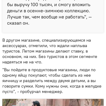
бы выручу 100 тысяч, и смогу вложить
деньги в осенне-зимнюю коллекцию.
Лучше так, чем вообще не работать", —
сказал он.
В другом магазине, специализирующемся на
аксессуарах, отметили, что ждали наплыва
туристов. Летом магазины делают ставку, в
основном, на них. Без туристов в этом сегменте
надеяться не на что.
"Вы пойдите в продуктовые магазины, люди по
одному яйцу покупают, чтобы сделать из нее
яичницу и разделить между двумя детьми, а вы
говорите сумки. Кому нужны они, когда в желудке
пусто", - пробурчал менеджер.