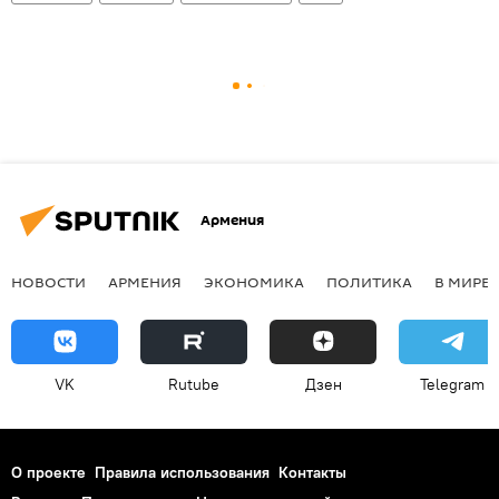
Армения
НОВОСТИ
АРМЕНИЯ
ЭКОНОМИКА
ПОЛИТИКА
В МИРЕ
VK
Rutube
Дзен
Telegram
О проекте
Правила использования
Контакты