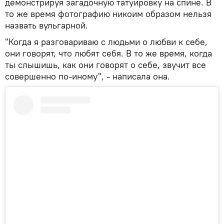
демонстрируя загадочную татуировку на спине. В
то же время фотографию никоим образом нельзя
назвать вульгарной.
"Когда я разговариваю с людьми о любви к себе,
они говорят, что любят себя. В то же время, когда
ты слышишь, как они говорят о себе, звучит все
совершенно по-иному", - написала она.