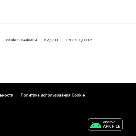
ИНФОГРАФИКА
ВИДЕО
ПРЕСС-ЦЕНТР
ьности
Политика использования Cookie