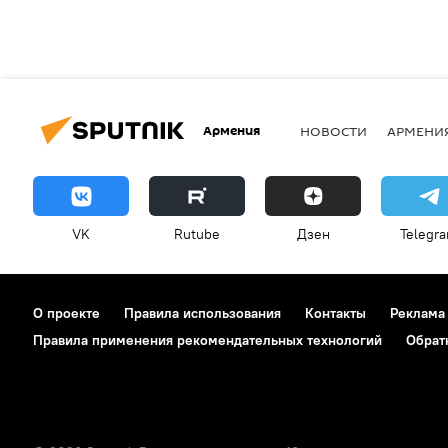
Армения
НОВОСТИ
АРМЕНИ
VK
Rutube
Дзен
Telegr
О проекте
Правила использования
Контакты
Реклама
Правила применения рекомендательных технологий
Обрат