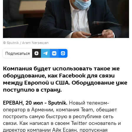
© Sputnik / Aram Nersesyan
Подписаться
Компания будет использовать такое же
оборудование, как Facebook для связи
между Европой и США. Оборудование уже
поступило в страну.
ЕРЕВАН, 20 июл - Sputnik.
Новый телеком-
оператор в Армении, компания Team, обещает
построить самую быструю в республике сеть
связи. Как написал в своем Twitter основатель и
директор компании Айк Есаян, пропускная