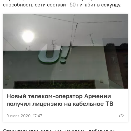
способность сети составит 50 гигабит в секунду.
Новый телеком-оператор Армении
получил лицензию на кабельное ТВ
9 июля 2020, 17:47