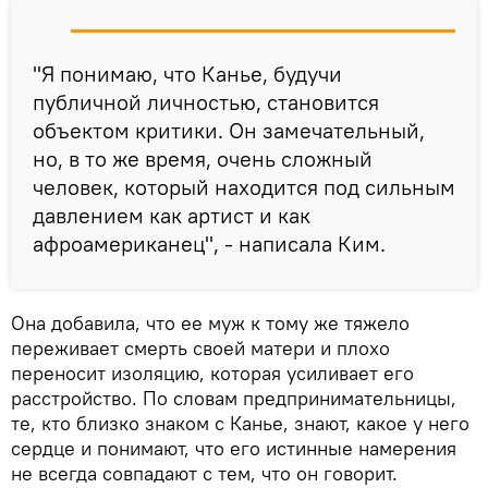
"Я понимаю, что Канье, будучи
публичной личностью, становится
объектом критики. Он замечательный,
но, в то же время, очень сложный
человек, который находится под сильным
давлением как артист и как
афроамериканец", - написала Ким.
Она добавила, что ее муж к тому же тяжело
переживает смерть своей матери и плохо
переносит изоляцию, которая усиливает его
расстройство. По словам предпринимательницы,
те, кто близко знаком с Канье, знают, какое у него
сердце и понимают, что его истинные намерения
не всегда совпадают с тем, что он говорит.