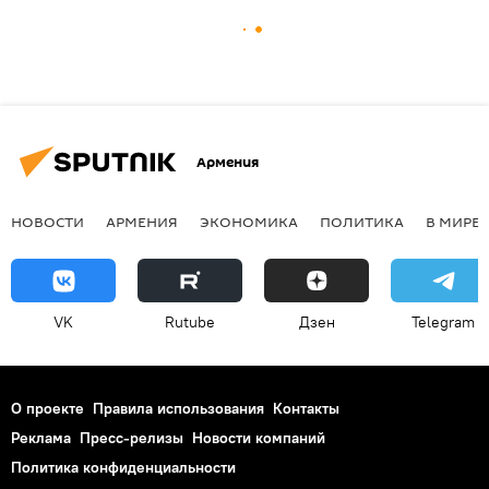
Армения
НОВОСТИ
АРМЕНИЯ
ЭКОНОМИКА
ПОЛИТИКА
В МИРЕ
VK
Rutube
Дзен
Telegram
О проекте
Правила использования
Контакты
Реклама
Пресс-релизы
Новости компаний
Политика конфиденциальности