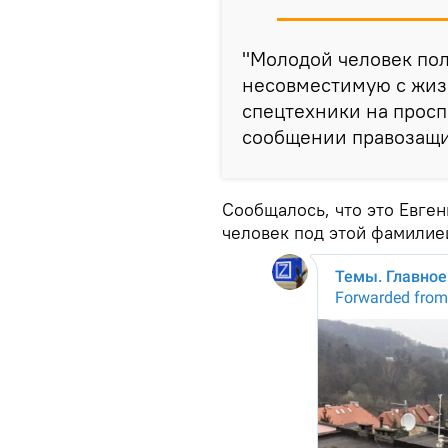
"Молодой человек пол
несовместимую с жизн
спецтехники на просп
сообщении правозащит
Сообщалось, что это Евген
человек под этой фамилие