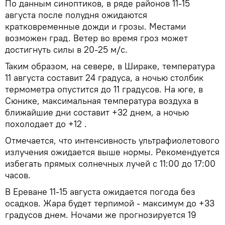
По данным синоптиков, в ряде районов 11-15
августа после полудня ожидаются
кратковременные дожди и грозы. Местами
возможен град. Ветер во время гроз может
достигнуть силы в 20-25 м/с.
Таким образом, на севере, в Шираке, температура
11 августа составит 24 градуса, а ночью столбик
термометра опустится до 11 градусов. На юге, в
Сюнике, максимальная температура воздуха в
ближайшие дни составит +32 днем, а ночью
похолодает до +12 .
Отмечается, что интенсивность ультрафиолетового
излучения ожидается выше нормы. Рекомендуется
избегать прямых солнечных лучей с 11:00 до 17:00
часов.
В Ереване 11-15 августа ожидается погода без
осадков. Жара будет терпимой - максимум до +33
градусов днем. Ночами же прогнозируется 19