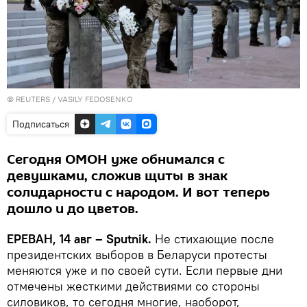
©
REUTERS
/ VASILY FEDOSENKO
Подписаться
Сегодня ОМОН уже обнимался с
девушками, сложив щиты в знак
солидарности с народом. И вот теперь
дошло и до цветов.
ЕРЕВАН, 14 авг – Sputnik.
Не стихающие после
президентских выборов в Беларуси протесты
меняются уже и по своей сути. Если первые дни
отмечены жесткими действиями со стороны
силовиков, то сегодня многие, наоборот,