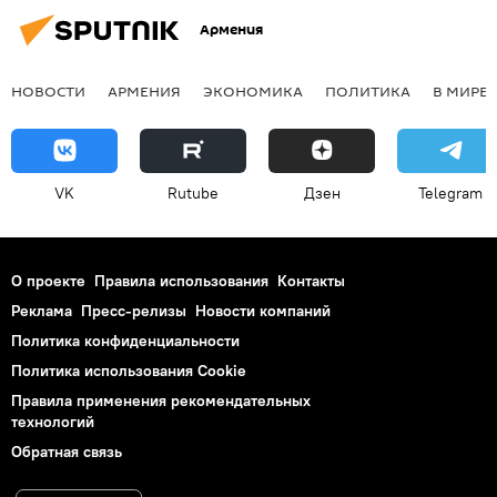
Армения
НОВОСТИ
АРМЕНИЯ
ЭКОНОМИКА
ПОЛИТИКА
В МИРЕ
VK
Rutube
Дзен
Telegram
О проекте
Правила использования
Контакты
Реклама
Пресс-релизы
Новости компаний
Политика конфиденциальности
Политика использования Cookie
Правила применения рекомендательных
технологий
Обратная связь