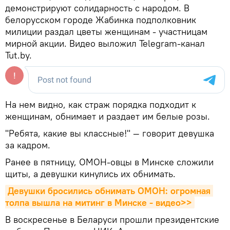
демонстрируют солидарность с народом. В
белорусском городе Жабинка подполковник
милиции раздал цветы женщинам - участницам
мирной акции. Видео выложил Telegram-канал
Tut.by.
На нем видно, как страж порядка подходит к
женщинам, обнимает и раздает им белые розы.
"Ребята, какие вы классные!" — говорит девушка
за кадром.
Ранее в пятницу, ОМОН-овцы в Минске сложили
щиты, а девушки кинулись их обнимать.
Девушки бросились обнимать ОМОН: огромная 
толпа вышла на митинг в Минске - видео>>
В воскресенье в Беларуси прошли президентские