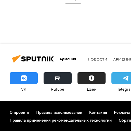
Армения
НОВОСТИ
АРМЕНИ
VK
Rutube
Дзен
Telegr
О проекте
Правила использования
Контакты
Реклама
Правила применения рекомендательных технологий
Обрат