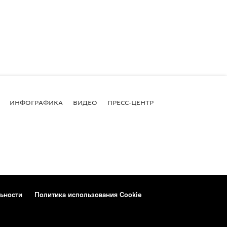
ИНФОГРАФИКА
ВИДЕО
ПРЕСС-ЦЕНТР
ьности
Политика использования Cookie