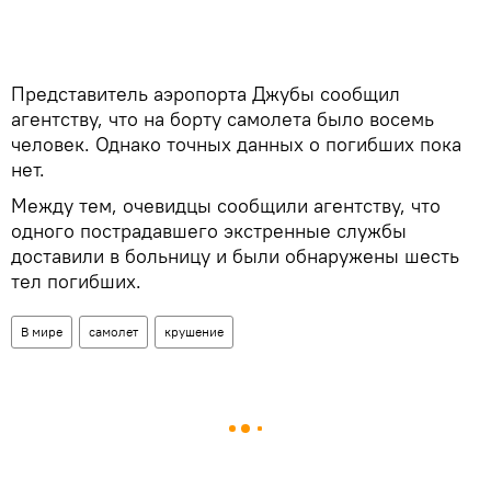
Представитель аэропорта Джубы сообщил
агентству, что на борту самолета было восемь
человек. Однако точных данных о погибших пока
нет.
Между тем, очевидцы сообщили агентству, что
одного пострадавшего экстренные службы
доставили в больницу и были обнаружены шесть
тел погибших.
В мире
самолет
крушение