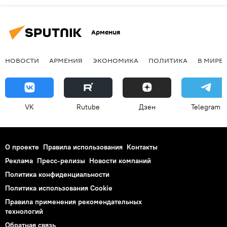
Армения
НОВОСТИ
АРМЕНИЯ
ЭКОНОМИКА
ПОЛИТИКА
В МИРЕ
VK
Rutube
Дзен
Telegram
О проекте
Правила использования
Контакты
Реклама
Пресс-релизы
Новости компаний
Политика конфиденциальности
Политика использования Cookie
Правила применения рекомендательных
технологий
Обратная связь