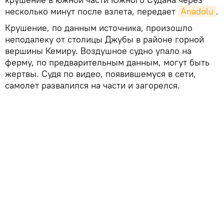
несколько минут после взлета, передает
Anadolu
.
Крушение, по данным источника, произошло
неподалеку от столицы Джубы в районе горной
вершины Кемиру. Воздушное судно упало на
ферму, по предварительным данным, могут быть
жертвы. Судя по видео, появившемуся в сети,
самолет развалился на части и загорелся.