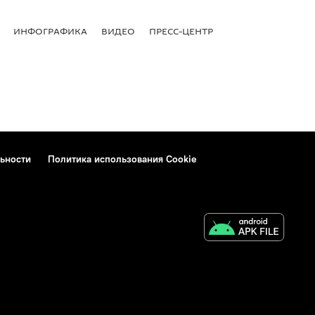
ИНФОГРАФИКА
ВИДЕО
ПРЕСС-ЦЕНТР
ьности
Политика использования Cookie