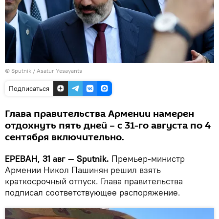
© Sputnik / Asatur Yesayants
Подписаться
Глава правительства Армении намерен
отдохнуть пять дней – с 31-го августа по 4
сентября включительно.
ЕРЕВАН, 31 авг — Sputnik.
Премьер-министр
Армении Никол Пашинян решил взять
краткосрочный отпуск. Глава правительства
подписал соответствующее распоряжение.