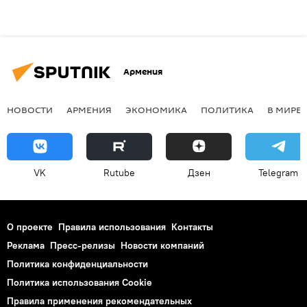
Армения
НОВОСТИ
АРМЕНИЯ
ЭКОНОМИКА
ПОЛИТИКА
В МИРЕ
VK
Rutube
Дзен
Telegram
О проекте
Правила использования
Контакты
Реклама
Пресс-релизы
Новости компаний
Политика конфиденциальности
Политика использования Cookie
Правила применения рекомендательных